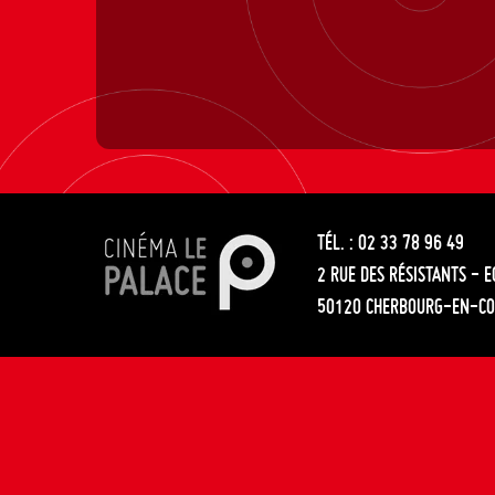
TÉL. : 02 33 78 96 49
2 RUE DES RÉSISTANTS - 
50120 CHERBOURG-EN-CO