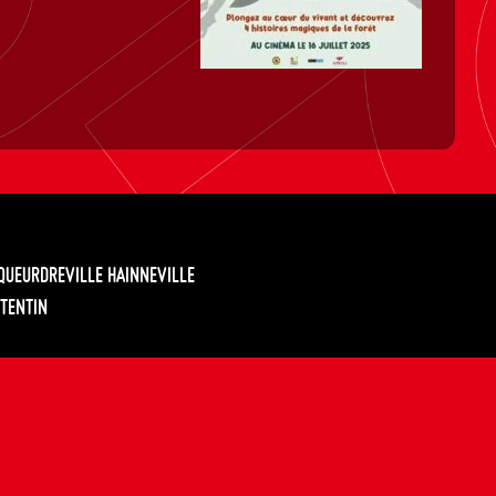
EQUEURDREVILLE HAINNEVILLE
TENTIN