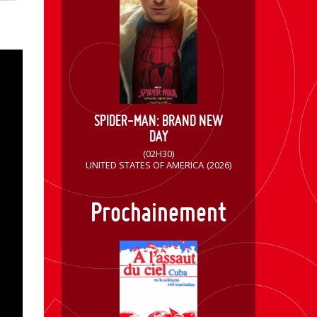
SPIDER-MAN: BRAND NEW
DAY
(02H30)
UNITED STATES OF AMERICA
(2026)
Prochainement