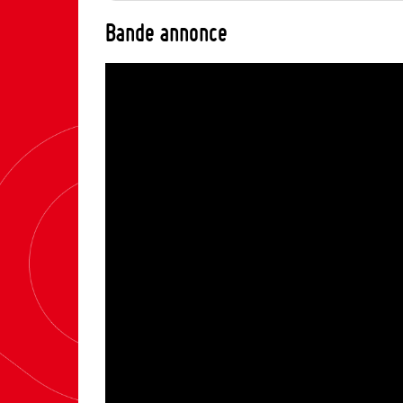
Bande annonce