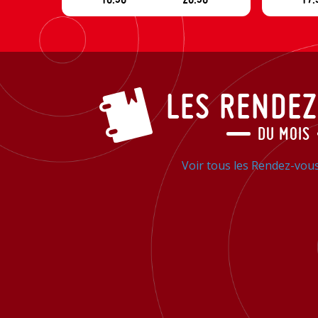
LES RENDE
DU MOIS
Voir tous les Rendez-vou