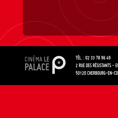
TÉL. : 02 33 78 96 49
2 RUE DES RÉSISTANTS - 
50120 CHERBOURG-EN-CO