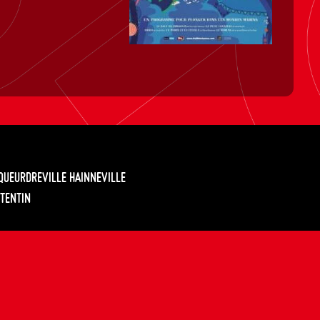
EQUEURDREVILLE HAINNEVILLE
TENTIN