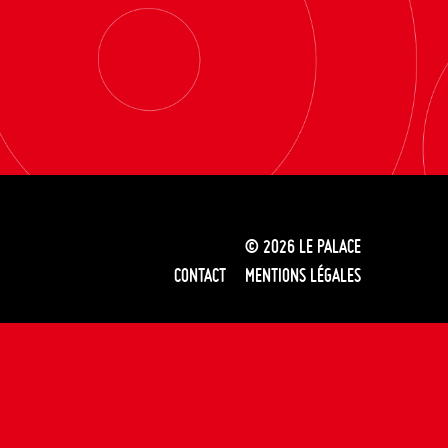
© 2026
LE PALACE
CONTACT
MENTIONS LÉGALES