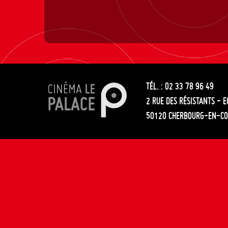
TÉL. : 02 33 78 96 49
2 RUE DES RÉSISTANTS - 
50120 CHERBOURG-EN-CO