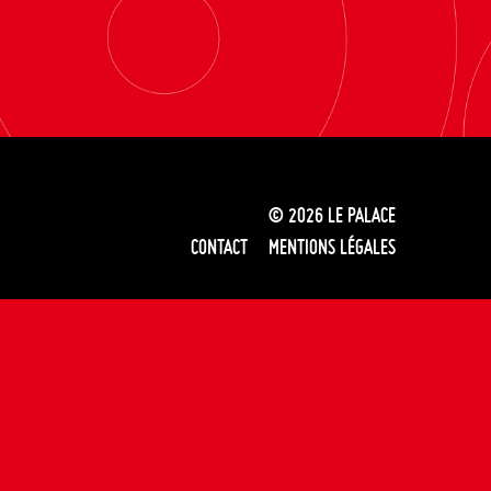
© 2026
LE PALACE
CONTACT
MENTIONS LÉGALES