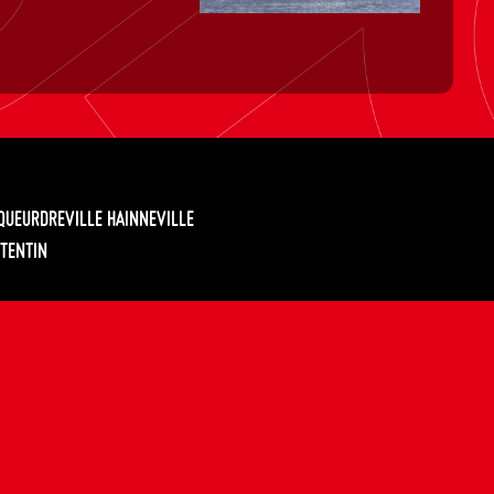
EQUEURDREVILLE HAINNEVILLE
TENTIN