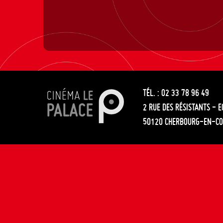
TÉL. : 02 33 78 96 49
2 RUE DES RÉSISTANTS - 
50120 CHERBOURG-EN-CO