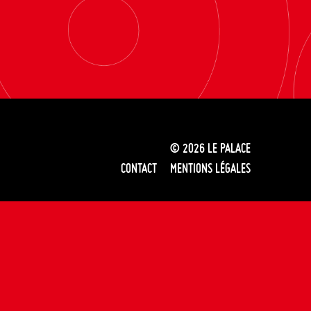
© 2026
LE PALACE
CONTACT
MENTIONS LÉGALES