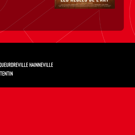
EQUEURDREVILLE HAINNEVILLE
TENTIN