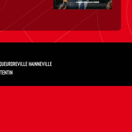
EQUEURDREVILLE HAINNEVILLE
TENTIN