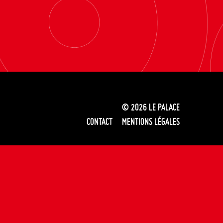
© 2026
LE PALACE
CONTACT
MENTIONS LÉGALES