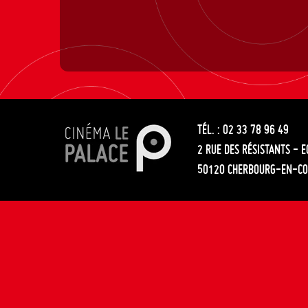
TÉL. : 02 33 78 96 49
2 RUE DES RÉSISTANTS - 
50120 CHERBOURG-EN-CO