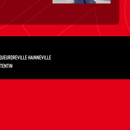
EQUEURDREVILLE HAINNEVILLE
TENTIN