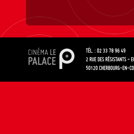
TÉL. : 02 33 78 96 49
2 RUE DES RÉSISTANTS - 
50120 CHERBOURG-EN-CO