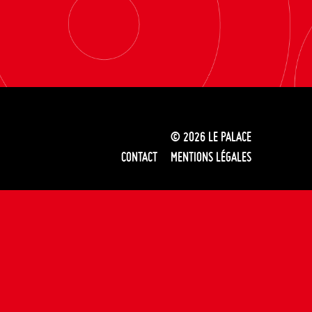
© 2026
LE PALACE
CONTACT
MENTIONS LÉGALES