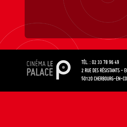
TÉL. : 02 33 78 96 49
2 RUE DES RÉSISTANTS - 
50120 CHERBOURG-EN-CO