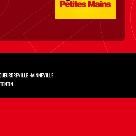
EQUEURDREVILLE HAINNEVILLE
TENTIN