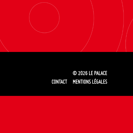
© 2026
LE PALACE
CONTACT
MENTIONS LÉGALES