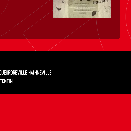
EQUEURDREVILLE HAINNEVILLE
TENTIN