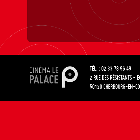
TÉL. : 02 33 78 96 49
2 RUE DES RÉSISTANTS - 
50120 CHERBOURG-EN-CO