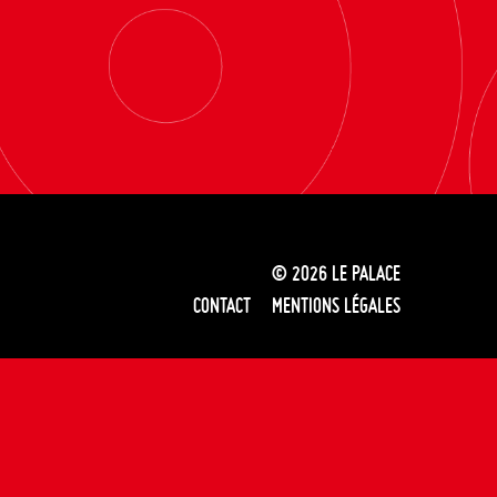
© 2026
LE PALACE
CONTACT
MENTIONS LÉGALES