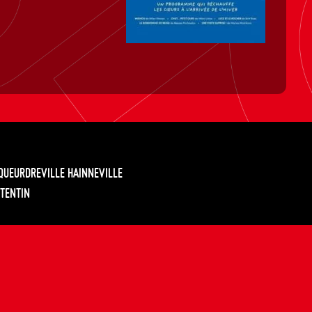
EQUEURDREVILLE HAINNEVILLE
TENTIN