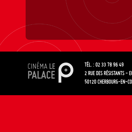
TÉL. : 02 33 78 96 49
2 RUE DES RÉSISTANTS - 
50120 CHERBOURG-EN-CO