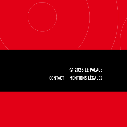
© 2026
LE PALACE
CONTACT
MENTIONS LÉGALES