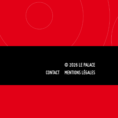
© 2026
LE PALACE
CONTACT
MENTIONS LÉGALES