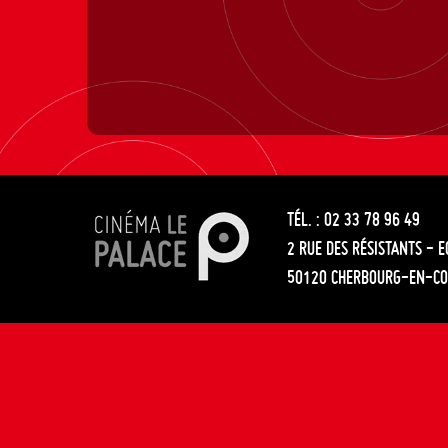
TÉL. : 02 33 78 96 49
2 RUE DES RÉSISTANTS - 
50120 CHERBOURG-EN-CO