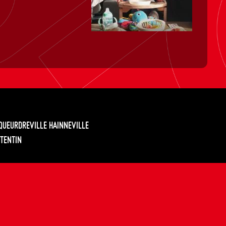
EQUEURDREVILLE HAINNEVILLE
TENTIN