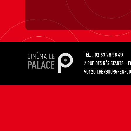
TÉL. : 02 33 78 96 49
2 RUE DES RÉSISTANTS - 
50120 CHERBOURG-EN-CO