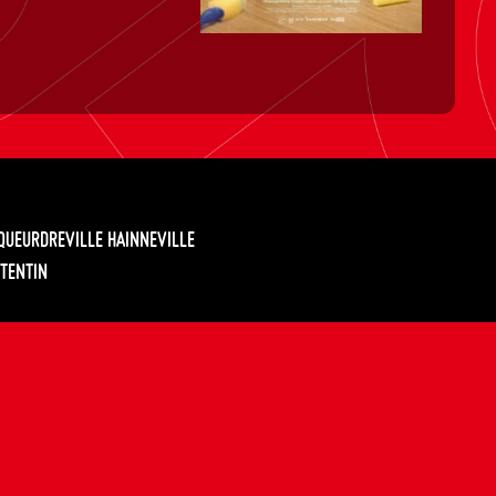
EQUEURDREVILLE HAINNEVILLE
TENTIN