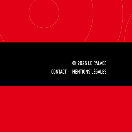
© 2026
LE PALACE
CONTACT
MENTIONS LÉGALES