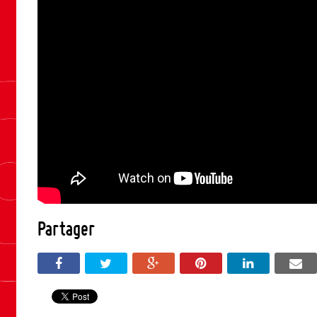
Partager