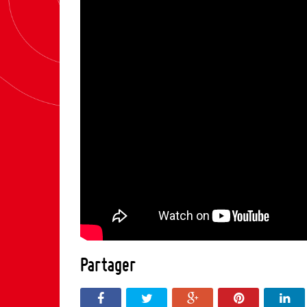
Partager