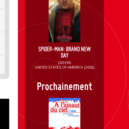
SPIDER-MAN: BRAND NEW
DAY
(02H30)
UNITED STATES OF AMERICA
(2026)
Prochainement