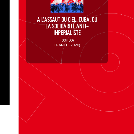
A L’ASSAUT DU CIEL, CUBA, OU
LA SOLIDARITÉ ANTI-
IMPERIALISTE
(00H00)
FRANCE
(2026)