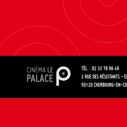
TÉL. : 02 33 78 96 49
2 RUE DES RÉSISTANTS - 
50120 CHERBOURG-EN-CO