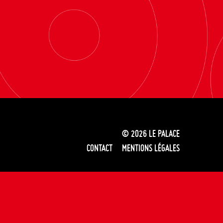
© 2026
LE PALACE
CONTACT
MENTIONS LÉGALES