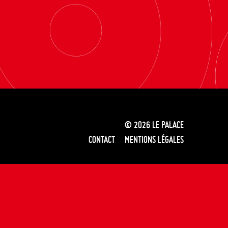
© 2026
LE PALACE
CONTACT
MENTIONS LÉGALES