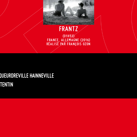
FRANTZ
(01H53)
FRANCE, ALLEMAGNE
(2016)
RÉALISÉ PAR FRANÇOIS OZON
EQUEURDREVILLE HAINNEVILLE
TENTIN