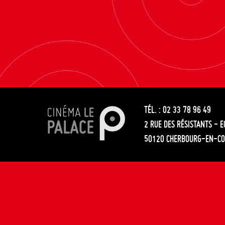
TÉL. : 02 33 78 96 49
2 RUE DES RÉSISTANTS - 
50120 CHERBOURG-EN-CO