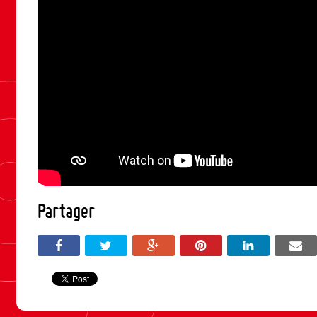
Partager