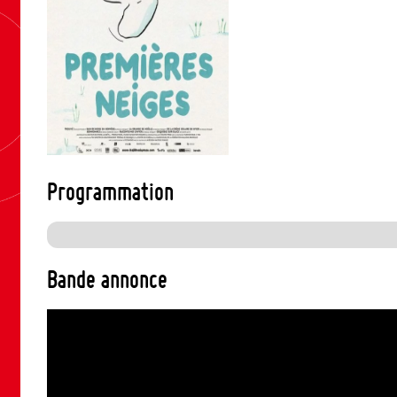
Programmation
Bande annonce