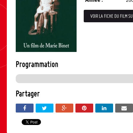
Année :
20
VOIR LA FICHE DU FILM SU
Programmation
Partager