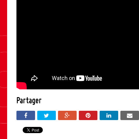
Partager