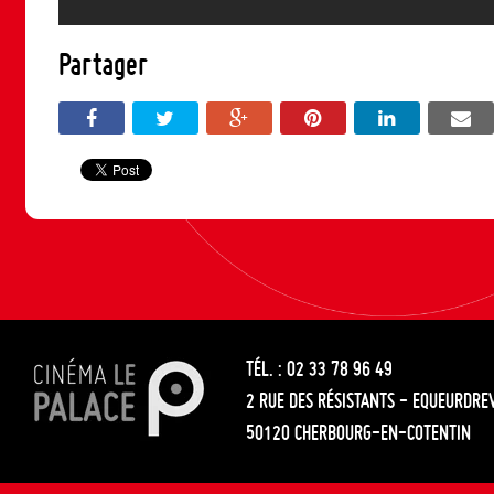
Partager
TÉL. : 02 33 78 96 49
2 RUE DES RÉSISTANTS - EQUEURDRE
50120 CHERBOURG-EN-COTENTIN