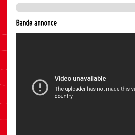
Bande annonce