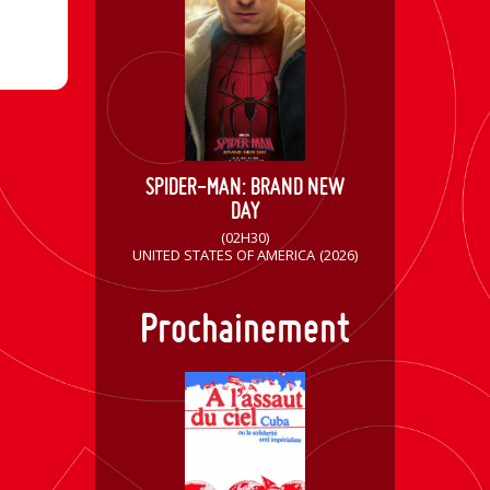
SPIDER-MAN: BRAND NEW
DAY
(02H30)
UNITED STATES OF AMERICA
(2026)
Prochainement