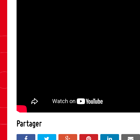
Partager