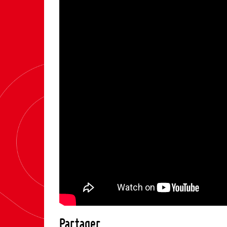
Partager