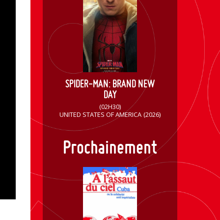
SPIDER-MAN: BRAND NEW
DAY
(02H30)
UNITED STATES OF AMERICA
(2026)
Prochainement