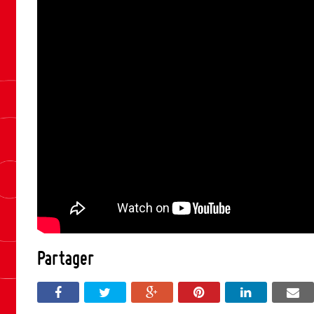
Partager