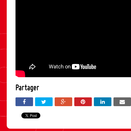
Partager