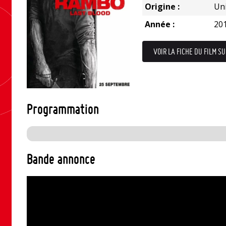
Origine :
Uni
Année :
20
VOIR LA FICHE DU FILM SU
Programmation
Bande annonce