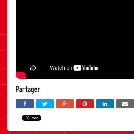
Partager