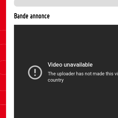
Bande annonce