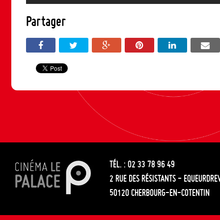
Partager
TÉL. : 02 33 78 96 49
2 RUE DES RÉSISTANTS - EQUEURDRE
50120 CHERBOURG-EN-COTENTIN