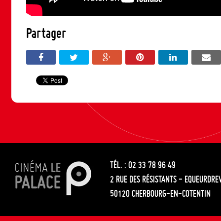
Partager
TÉL. : 02 33 78 96 49
2 RUE DES RÉSISTANTS - EQUEURDRE
50120 CHERBOURG-EN-COTENTIN