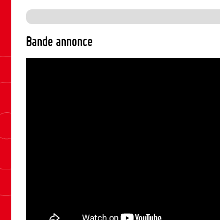
Bande annonce