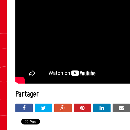
Partager