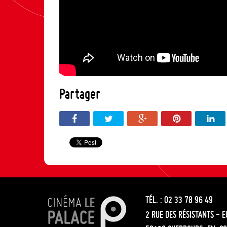
Partager
TÉL. : 02 33 78 96 49
2 RUE DES RÉSISTANTS - 