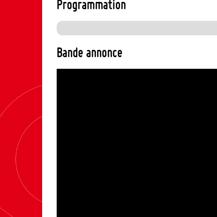
Programmation
Bande annonce