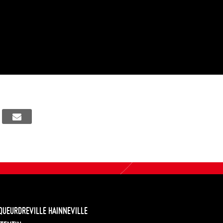
EQUEURDREVILLE HAINNEVILLE