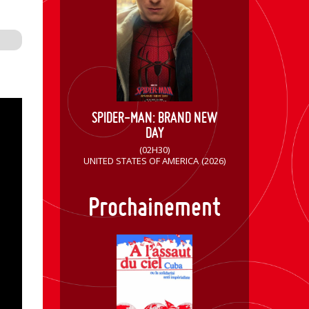
SPIDER-MAN: BRAND NEW
DAY
(02H30)
UNITED STATES OF AMERICA
(2026)
Prochainement