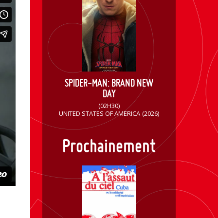
SPIDER-MAN: BRAND NEW
DAY
(02H30)
UNITED STATES OF AMERICA
(2026)
Prochainement