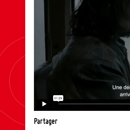
Partager