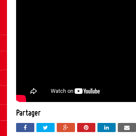
Partager