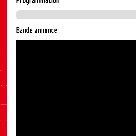
Bande annonce