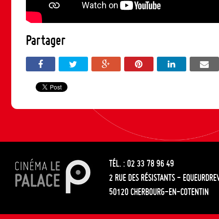
Partager
TÉL. : 02 33 78 96 49
2 RUE DES RÉSISTANTS - EQUEURDRE
50120 CHERBOURG-EN-COTENTIN