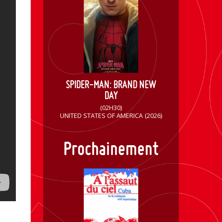
SPIDER-MAN: BRAND NEW
DAY
(02H30)
UNITED STATES OF AMERICA
(2026)
Prochainement