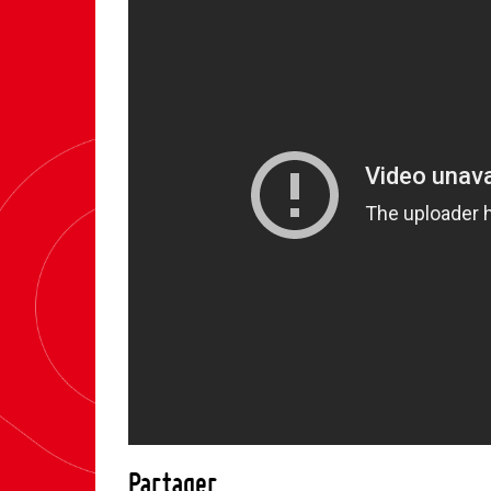
Partager