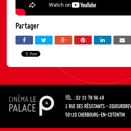
Partager
TÉL. : 02 33 78 96 49
2 RUE DES RÉSISTANTS - EQUEURDRE
50120 CHERBOURG-EN-COTENTIN