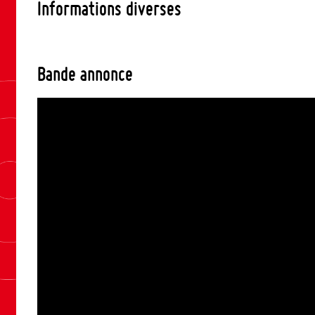
Informations diverses
Bande annonce