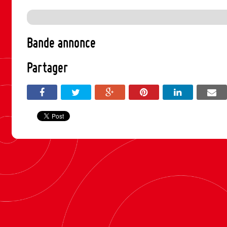
Bande annonce
Partager