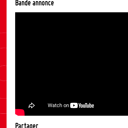
Bande annonce
Partager