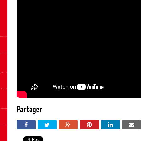
Partager