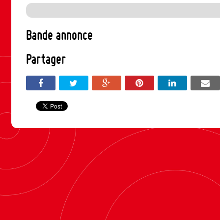
Bande annonce
Partager