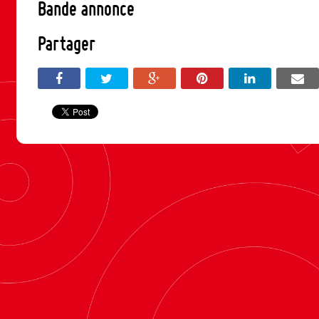
Bande annonce
Partager