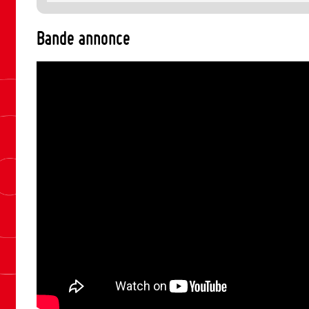
Bande annonce