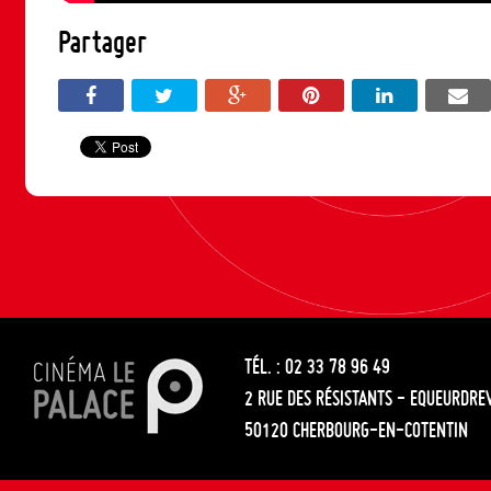
Partager
TÉL. : 02 33 78 96 49
2 RUE DES RÉSISTANTS - EQUEURDRE
50120 CHERBOURG-EN-COTENTIN