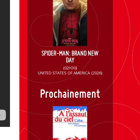
SPIDER-MAN: BRAND NEW
DAY
(02H30)
UNITED STATES OF AMERICA
(2026)
Prochainement