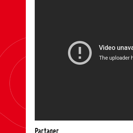
Partager