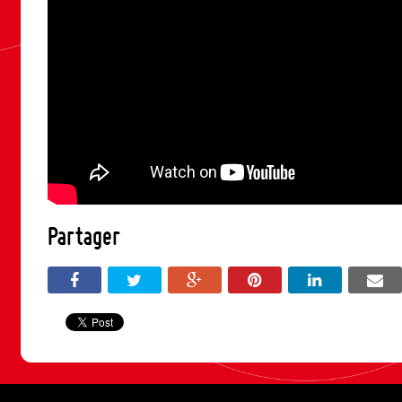
Partager