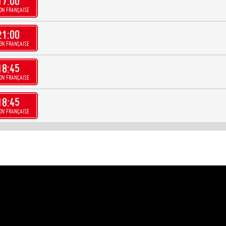
17:00
ON FRANÇAISE
21:00
ON FRANÇAISE
18:45
ON FRANÇAISE
18:45
ON FRANÇAISE