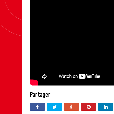
Partager