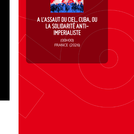
A L’ASSAUT DU CIEL, CUBA, OU
LA SOLIDARITÉ ANTI-
IMPERIALISTE
(00H00)
FRANCE
(2026)