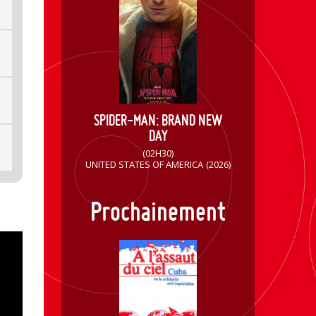
SPIDER-MAN: BRAND NEW
DAY
(02H30)
UNITED STATES OF AMERICA
(2026)
Prochainement