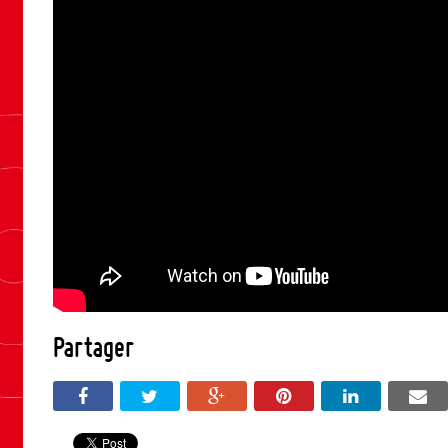
Partager