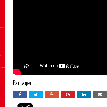
Partager