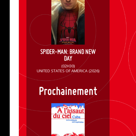
SPIDER-MAN: BRAND NEW
DAY
(02H30)
UNITED STATES OF AMERICA
(2026)
Prochainement