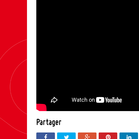
Partager