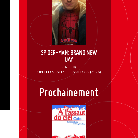
SPIDER-MAN: BRAND NEW
DAY
(02H30)
UNITED STATES OF AMERICA
(2026)
Prochainement