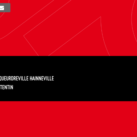
EQUEURDREVILLE HAINNEVILLE
TENTIN