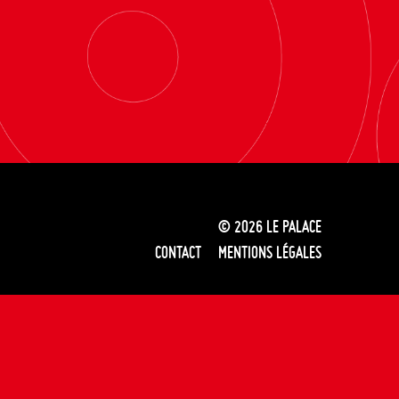
© 2026
LE PALACE
CONTACT
MENTIONS LÉGALES